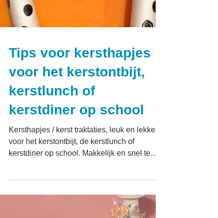
Tips voor kersthapjes
voor het kerstontbijt,
kerstlunch of
kerstdiner op school
Kersthapjes / kerst traktaties, leuk en lekker,
voor het kerstontbijt, de kerstlunch of