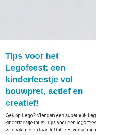
Tips voor het
Legofeest: een
kinderfeestje vol
bouwpret, actief en
creatief!
Gek op Lego? Vier dan een superleuk Lego