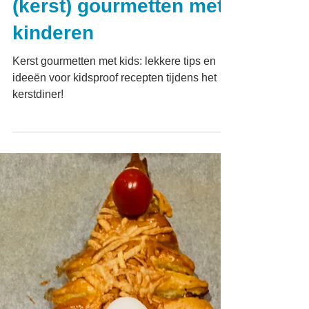
Recepten en tips voor
(kerst) gourmetten met
kinderen
Kerst gourmetten met kids: lekkere tips en
ideeën voor kidsproof recepten tijdens het
kerstdiner!