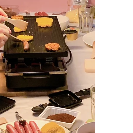
kerstdiner op school. Makkelijk en snel te
maken!