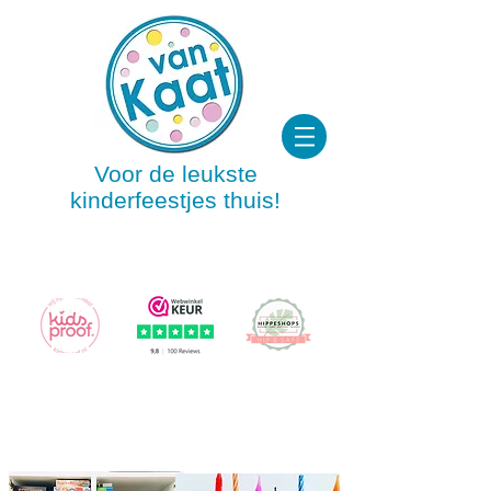
Voor de leukste
kinderfeestjes thuis!