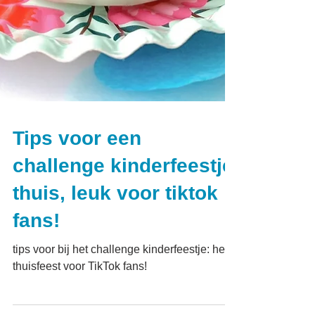
Tips voor een
challenge kinderfeestje
thuis, leuk voor tiktok
fans!