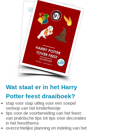
Wat staat er in het Harry
Potter feest draaiboek?
stap voor stap uitleg voor een soepel
verloop van het kinderfeestje
tips voor de voorbereiding van het feest:
van praktische tips tot tips voor decoraties
in het feestthema
overzichtelijke planning en indeling van het