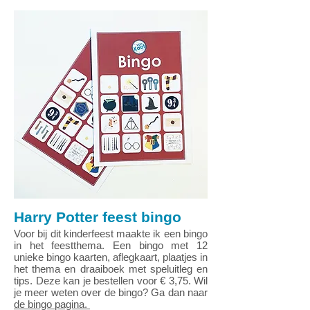
Harry Potter feest bingo
Voor bij dit kinderfeest maakte ik een bingo
in het feestthema. Een bingo met 12
unieke bingo kaarten, aflegkaart, plaatjes in
het thema en draaiboek met speluitleg en
tips. Deze kan je bestellen voor € 3,75. Wil
je meer weten over de bingo? Ga dan naar
de bingo pagina.