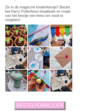
Zin in dit magische kinderfeestje? Bestel
het Harry Potterfeest draaiboek en maak
van het feestje een feest om nooit te
vergeten!
BESTELFORMULIER