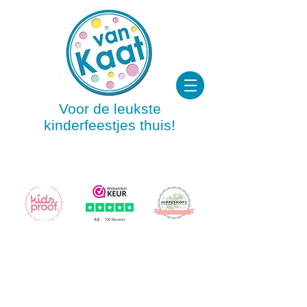
Voor de leukste
kinderfeestjes thuis!