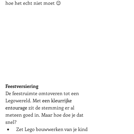
hoe het echt niet moet 😉 
Feestversiering
De feestruimte omtoveren tot een 
Legowereld. Met 
een kleurrijke 
entourage
 zit de stemming er al 
meteen goed in. Maar hoe doe je dat 
snel?
 Zet Lego bouwwerken van je kind 