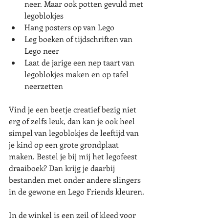
neer. Maar ook potten gevuld met 
legoblokjes
Hang posters op van Lego
Leg boeken of tijdschriften van 
Lego neer
Laat de jarige een nep taart van 
legoblokjes maken en op tafel 
neerzetten
Vind je een beetje creatief bezig niet 
erg of zelfs leuk, dan kan je ook heel 
simpel van legoblokjes de leeftijd van 
je kind op een grote grondplaat 
maken. Bestel je bij mij het legofeest 
draaiboek? Dan krijg je daarbij 
bestanden met onder andere slingers 
in de gewone en Lego Friends kleuren. 
In de winkel is een zeil of kleed voor 