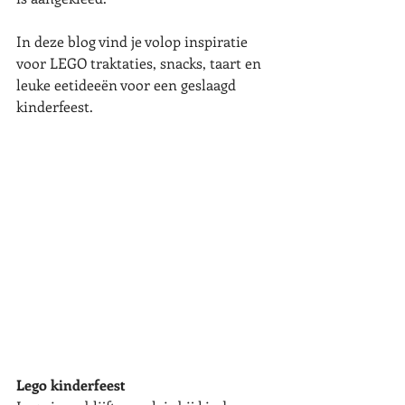
In deze blog vind je volop inspiratie 
voor LEGO traktaties, snacks, taart en 
leuke eetideeën voor een geslaagd 
kinderfeest.
Lego kinderfeest