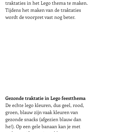
traktaties in het Lego thema te maken. 
Tijdens het maken van de traktaties 
wordt de voorpret vast nog beter.  
Gezonde traktatie in Lego feestthema
De echte lego kleuren, dus geel, rood, 
groen, blauw zijn vaak kleuren van 
gezonde snacks (afgezien blauw dan 
he!). Op een gele banaan kan je met 