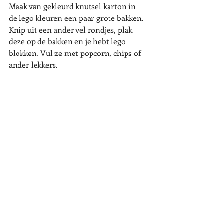
Maak van gekleurd knutsel karton in 
de lego kleuren een paar grote bakken. 
Knip uit een ander vel rondjes, plak 
deze op de bakken en je hebt lego 
blokken. Vul ze met popcorn, chips of 
ander lekkers.