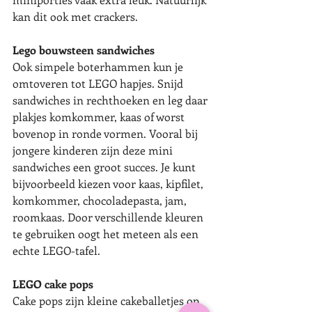
kan dit ook met crackers.
Lego bouwsteen sandwiches
Ook simpele boterhammen kun je 
omtoveren tot LEGO hapjes. Snijd 
sandwiches in rechthoeken en leg daar 
plakjes komkommer, kaas of worst 
bovenop in ronde vormen. Vooral bij 
jongere kinderen zijn deze mini 
sandwiches een groot succes. Je kunt 
bijvoorbeeld kiezen voor kaas, kipfilet, 
komkommer, chocoladepasta, jam, 
roomkaas. Door verschillende kleuren 
te gebruiken oogt het meteen als een 
echte LEGO-tafel.
LEGO cake pops
Cake pops zijn kleine cakeballetjes op 