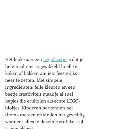
Het leuke aan een 
Legofeestje 
is dat je 
helemaal niet ingewikkeld hoeft te 
koken of bakken om iets feestelijks 
neer te zetten. Met simpele 
ingrediënten, felle kleuren en een 
beetje creativiteit maak je al snel 
hapjes die eruitzien als echte LEGO-
blokjes. Kinderen herkennen het 
thema meteen en vinden het geweldig 
wanneer alles in dezelfde vrolijke stijl 
is aangekleed.