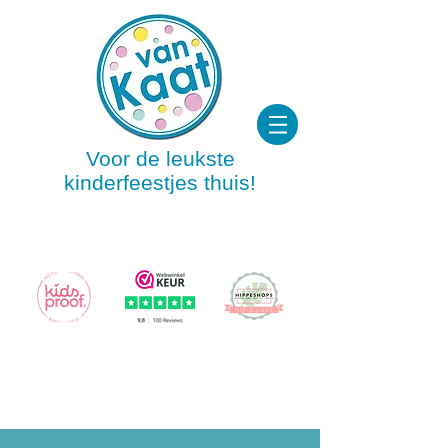
Voor de leukste
kinderfeestjes thuis!