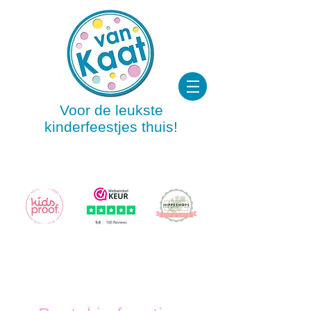
Voor de leukste
kinderfeestjes thuis!