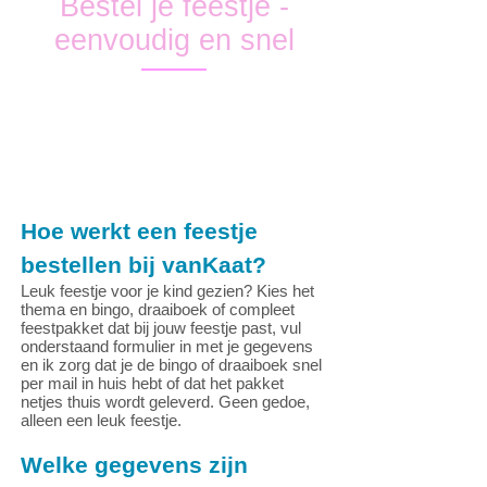
Bestel je feestje -
eenvoudig en snel
Hoe werkt een feestje
bestellen bij vanKaat?
Leuk feestje voor je kind gezien? Kies het
thema en bingo, draaiboek of compleet
feestpakket dat bij jouw feestje past, vul
onderstaand formulier in met je gegevens
en ik zorg dat je de bingo of draaiboek snel
per mail in huis hebt of dat het pakket
netjes thuis wordt geleverd. Geen gedoe,
alleen een leuk feestje.
Welke gegevens zijn