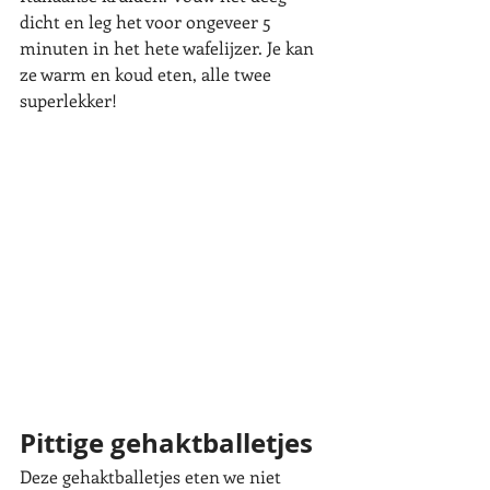
dicht en leg het voor ongeveer 5 
minuten in het hete wafelijzer. Je kan 
ze warm en koud eten, alle twee 
superlekker! 
Pittige gehaktballetjes
Deze gehaktballetjes eten we niet 