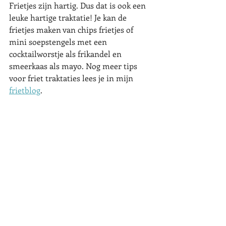
Frietjes zijn hartig. Dus dat is ook een 
leuke hartige traktatie! Je kan de 
frietjes maken van chips frietjes of 
mini soepstengels met een 
cocktailworstje als frikandel en 
smeerkaas als mayo. Nog meer tips 
voor friet traktaties lees je in mijn 
frietblog
. 