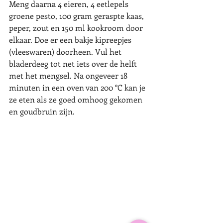
Meng daarna 4 eieren, 4 eetlepels 
groene pesto, 100 gram geraspte kaas, 
peper, zout en 150 ml kookroom door 
elkaar. Doe er een bakje kipreepjes 
(vleeswaren) doorheen. Vul het 
bladerdeeg tot net iets over de helft 
met het mengsel. Na ongeveer 18 
minuten in een oven van 200 °C kan je 
ze eten als ze goed omhoog gekomen 
en goudbruin zijn. 