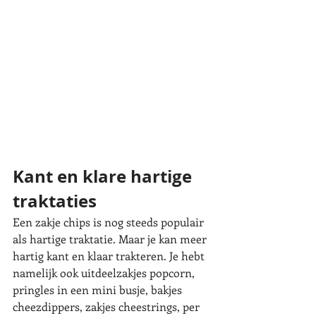
Kant en klare hartige 
traktaties
Een zakje chips is nog steeds populair 
als hartige traktatie. Maar je kan meer 
hartig kant en klaar trakteren. Je hebt 
namelijk ook uitdeelzakjes popcorn, 
pringles in een mini busje, bakjes 
cheezdippers, zakjes cheestrings, per 