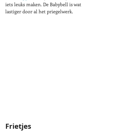
iets leuks maken. De Babybell is wat 
lastiger door al het priegelwerk. 
Frietjes