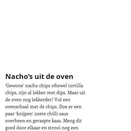
Nacho’s uit de oven
‘Gewone’ nacho chips oftewel tortilla 
chips, zijn al lekker met dips. Maar uit 
de oven nog lekkerder! Vul een 
ovenschaal met de chips. Doe er een 
paar ‘knijpen’ zoete chilli saus 
overheen en geraspte kaas. Meng dit 
goed door elkaar en strooi nog een 