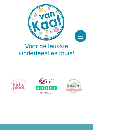
Voor de leukste
kinderfeestjes thuis!