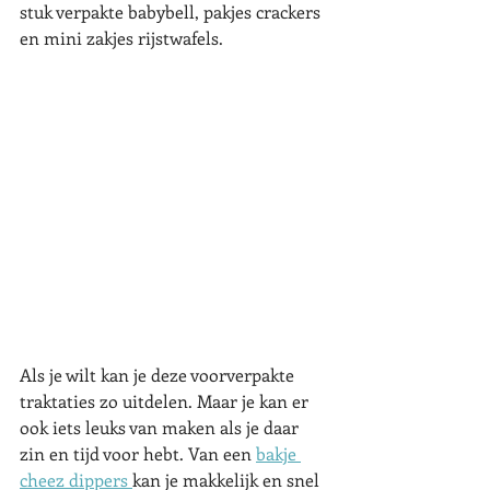
stuk verpakte babybell, pakjes crackers 
en mini zakjes rijstwafels. 
Als je wilt kan je deze voorverpakte 
traktaties zo uitdelen. Maar je kan er 
ook iets leuks van maken als je daar 
zin en tijd voor hebt. Van een 
bakje 
cheez dippers 
kan je makkelijk en snel 