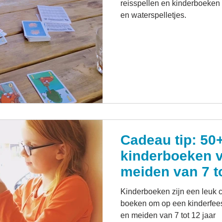
reisspellen en kinderboeken 
en waterspelletjes.
Cadeau tip: 50+
kinderboeken v
meiden van 7 to
Kinderboeken zijn een leuk 
boeken om op een kinderfees
en meiden van 7 tot 12 jaar