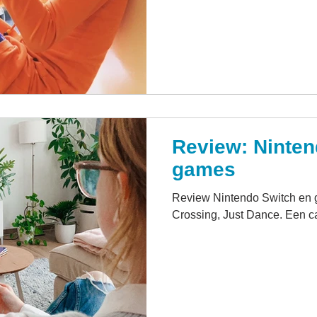
Review: Ninten
games
Review Nintendo Switch en 
Crossing, Just Dance. Een c