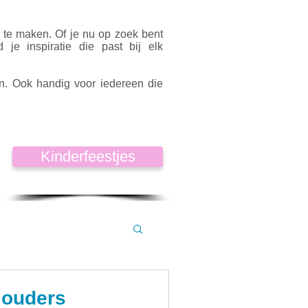
k te maken. Of je nu op zoek bent
d je inspiratie die past bij elk
en. Ook handig voor iedereen die
Kinderfeestjes
 ouders