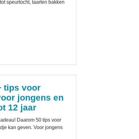
tot speurtocht, taarten bakken
 tips voor
oor jongens en
t 12 jaar
cadeau! Daarom 50 tips voor
tje kan geven. Voor jongens