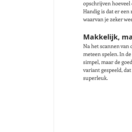
opschrijven hoeveel c
Handig is dat er een 
waarvan je zeker weet 
Makkelijk, ma
Na het scannen van d
meteen spelen. In de 
simpel, maar de goed
variant gespeeld, dat
superleuk. 