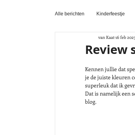
Alle berichten
Kinderfeestje
van Kaat
16 feb 202
Review s
Kennen jullie dat sp
je de juiste kleuren
superleuk dat ik ge
Dat is namelijk een s
blog. 