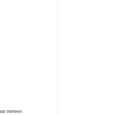
daar meteen 