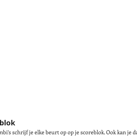
blok
bi’s schrijf je elke beurt op op je scoreblok. Ook kan je 