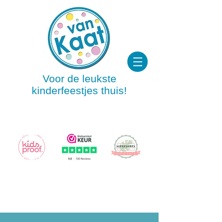
Voor de leukste
kinderfeestjes thuis!