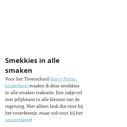
Smekkies in alle 
smaken
Voor het Toverschool 
Harry Potter 
kinderfeest 
maakte ik deze smekkies 
in alle smaken traktatie. Een zakje vol 
met jellybeans in alle kleuren van de 
regenoog. Niet alleen leuk dus voor bij 
het toverfeestje, maar ook voor bij het 
unicornfeest
! 