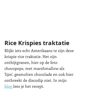
Rice Krispies traktatie
Blijkt iets echt Amerikaans te zijn deze 
krispie rice traktatie. Het zijn 
ontbijtgranen, hier op de foto 
chocopops, met marshmallow als 
'lijm', gesmolten chocolade en ook hier 
ontbreekt de discodip niet. In mijn 
blog 
lees je het recept. 