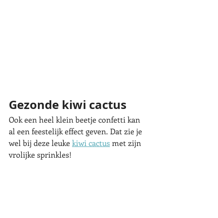
Gezonde kiwi cactus
Ook een heel klein beetje confetti kan 
al een feestelijk effect geven. Dat zie je 
wel bij deze leuke 
kiwi cactus
 met zijn 
vrolijke sprinkles! 