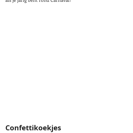
Confettikoekjes