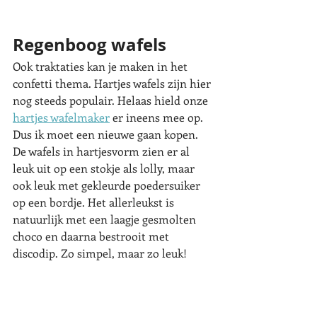
Regenboog wafels
Ook traktaties kan je maken in het 
confetti thema. Hartjes wafels zijn hier 
nog steeds populair. Helaas hield onze 
hartjes wafelmaker
 er ineens mee op. 
Dus ik moet een nieuwe gaan kopen. 
De wafels in hartjesvorm zien er al 
leuk uit op een stokje als lolly, maar 
ook leuk met gekleurde poedersuiker 
op een bordje. Het allerleukst is 
natuurlijk met een laagje gesmolten 
choco en daarna bestrooit met 
discodip. Zo simpel, maar zo leuk!