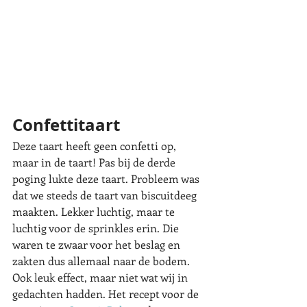
Confettitaart
Deze taart heeft geen confetti op, 
maar in de taart! Pas bij de derde 
poging lukte deze taart. Probleem was 
dat we steeds de taart van biscuitdeeg 
maakten. Lekker luchtig, maar te 
luchtig voor de sprinkles erin. Die 
waren te zwaar voor het beslag en 
zakten dus allemaal naar de bodem. 
Ook leuk effect, maar niet wat wij in 
gedachten hadden. Het recept voor de 