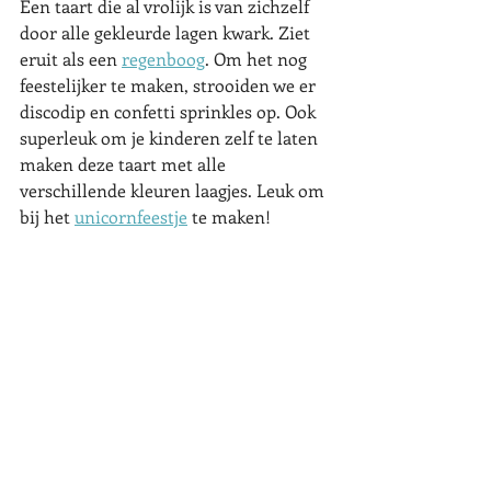
Een taart die al vrolijk is van zichzelf 
door alle gekleurde lagen kwark. Ziet 
eruit als een 
regenboog
. Om het nog 
feestelijker te maken, strooiden we er 
discodip en confetti sprinkles op. Ook 
superleuk om je kinderen zelf te laten 
maken deze taart met alle 
verschillende kleuren laagjes. Leuk om 
bij het 
unicornfeestje
 te maken!