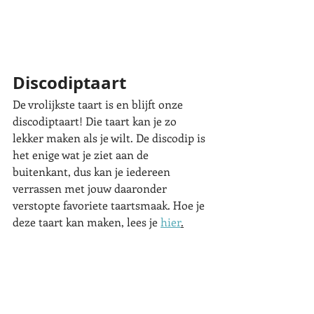
Discodiptaart
De vrolijkste taart is en blijft onze 
discodiptaart! Die taart kan je zo 
lekker maken als je wilt. De discodip is 
het enige wat je ziet aan de 
buitenkant, dus kan je iedereen 
verrassen met jouw daaronder 
verstopte favoriete taartsmaak. Hoe je 
deze taart kan maken, lees je 
hier
.