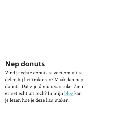
Nep donuts
Vind je echte donuts te zoet om uit te 
delen bij het trakteren? Maak dan nep 
donuts. Dat zijn donuts van cake. Zien 
er net echt uit toch? In mijn 
blog 
kan 
je lezen hoe je deze kan maken. 