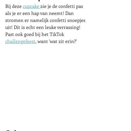
Bij deze 
cupcake 
zie je de confetti pas 
als je er een hap van neemt! Dan 
stromen er namelijk confetti snoepjes 
uit! Dit is echt een leuke verrassing! 
Past ook goed bij het TikTok 
challengefeest
, want 'wat zit erin?'