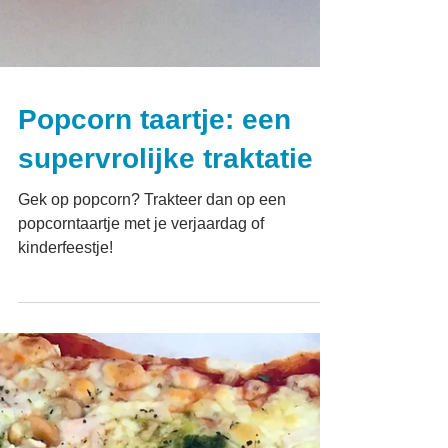
Popcorn taartje: een
supervrolijke traktatie
Gek op popcorn? Trakteer dan op een
popcorntaartje met je verjaardag of
kinderfeestje!