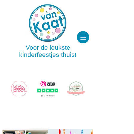
Voor de leukste
kinderfeestjes thuis!