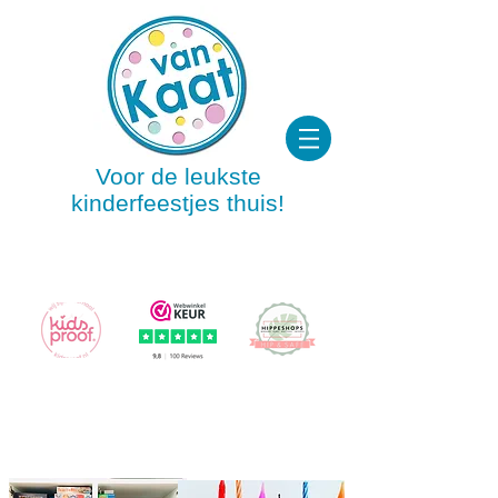
Voor de leukste
kinderfeestjes thuis!