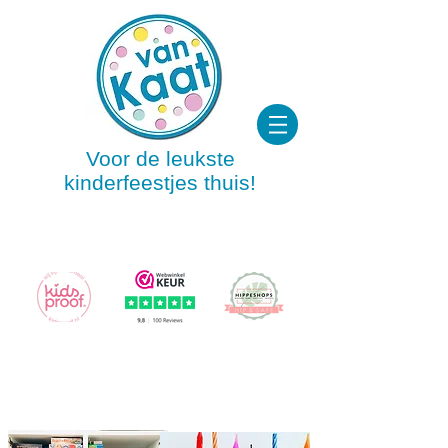
Voor de leukste
kinderfeestjes thuis!