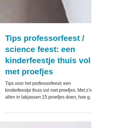
Tips professorfeest /
science feest: een
kinderfeestje thuis vol
met proefjes
Tips voor het professorfeest: een
kinderfeestje thuis vol met proefjes. Met z'n
allen in labjassen 15 proefjes doen, hoe gaaf
is dat!