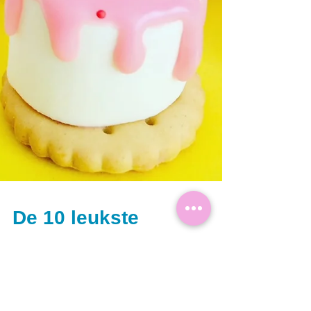
De 10 leukste