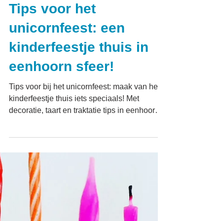
Tips voor het
unicornfeest: een
kinderfeestje thuis in
eenhoorn sfeer!
Tips voor bij het unicornfeest: maak van het
kinderfeestje thuis iets speciaals! Met
decoratie, taart en traktatie tips in eenhoorn
thema.