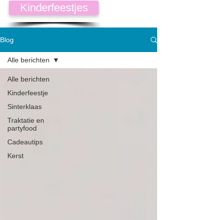
Kinderfeestjes
Blog
Alle berichten
Alle berichten
Kinderfeestje
Sinterklaas
Traktatie en
partyfood
Cadeautips
Kerst