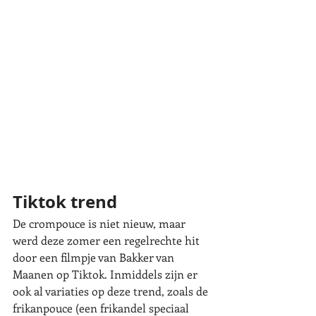
Tiktok trend
De crompouce is
 niet nieuw, maar 
werd deze zomer een regelrechte hit 
door een filmpje van Bakker van 
Maanen op Tiktok. Inmiddels zijn er 
ook al variaties op deze trend, zoals de 
frikanpouce (een frikandel speciaal 