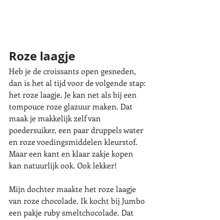
Roze laagje
Heb je de croissants open gesneden, 
dan is het al tijd voor de volgende stap: 
het roze laagje. Je kan net als bij een 
tompouce roze glazuur maken. Dat 
maak je makkelijk zelf van 
poedersuiker, een paar druppels water 
en roze voedingsmiddelen kleurstof. 
Maar een kant en klaar zakje kopen 
kan natuurlijk ook. Ook lekker! 
Mijn dochter maakte het roze laagje 
van roze chocolade. Ik kocht bij Jumbo 
een pakje ruby smeltchocolade. Dat 