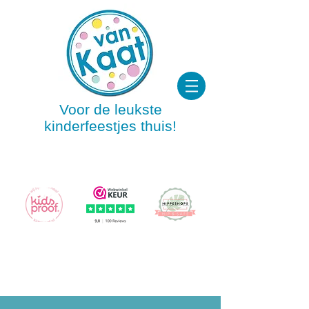
Voor de leukste
kinderfeestjes thuis!