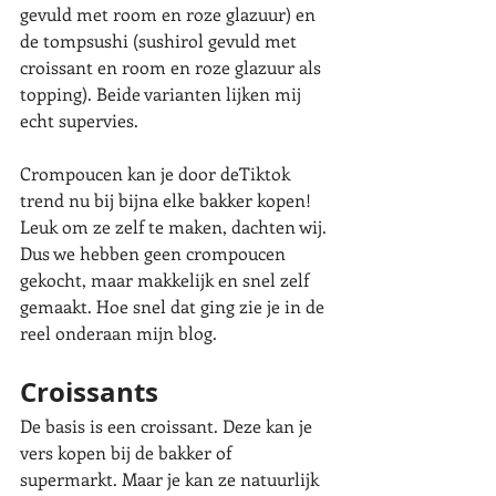
gevuld met room en roze glazuur) en 
de tompsushi (sushirol gevuld met 
croissant en room en roze glazuur als 
topping). Beide varianten lijken mij 
echt supervies.
Crompoucen kan je door deTiktok 
trend nu bij bijna elke bakker kopen! 
Leuk om ze zelf te maken, dachten wij. 
Dus we hebben geen crompoucen 
gekocht, maar makkelijk en snel zelf 
gemaakt. Hoe snel dat ging zie je in de 
reel onderaan mijn blog. 
Croissants
De basis is een croissant. Deze kan je 
vers kopen bij de bakker of 
supermarkt. Maar je kan ze natuurlijk 