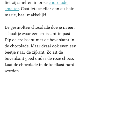
liet zij smelten in onze 
chocolade 
smelter
. Gaat iets sneller dan au-bain-
marie, heel makkelijk! 
De gesmolten chocolade doe je in een 
schaaltje waar een croissant in past. 
Dip de croissant met de bovenkant in 
de chocolade. Maar draai ook even een 
beetje naar de zijkant. Zo zit de 
bovenkant goed onder de roze choco. 
Laat de chocolade in de koelkast hard 
worden. 