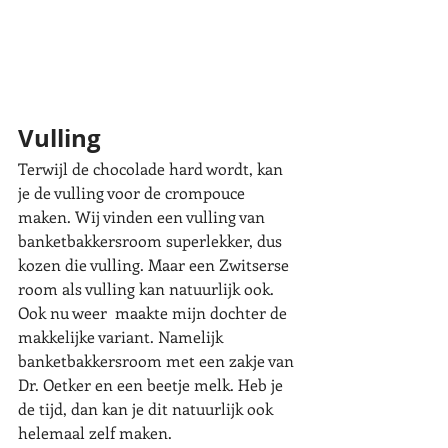
Vulling
Terwijl de chocolade hard wordt, kan 
je de vulling voor de crompouce 
maken. Wij vinden een vulling van 
banketbakkersroom superlekker, dus 
kozen die vulling. Maar een Zwitserse 
room als vulling kan natuurlijk ook. 
Ook nu weer  maakte mijn dochter de 
makkelijke variant. Namelijk 
banketbakkersroom met een zakje van 
Dr. Oetker en een beetje melk. Heb je 
de tijd, dan kan je dit natuurlijk ook 
helemaal zelf maken. 