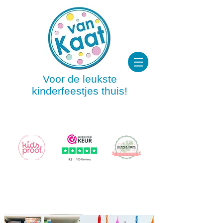
Voor de leukste
kinderfeestjes thuis!