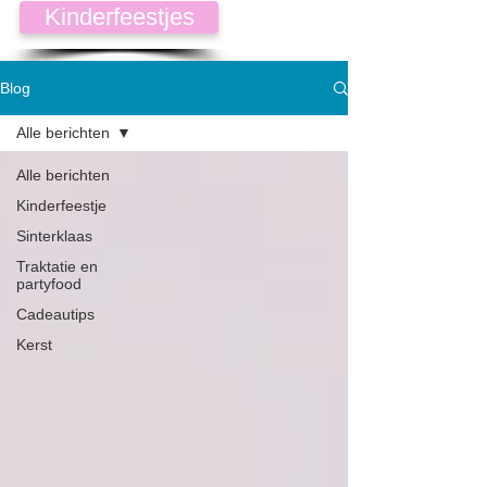
Kinderfeestjes
Blog
Alle berichten
Alle berichten
Kinderfeestje
Sinterklaas
Traktatie en
partyfood
Cadeautips
Kerst