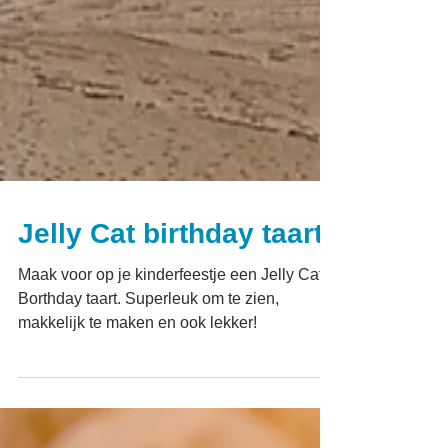
Jelly Cat birthday taart
Maak voor op je kinderfeestje een Jelly Cat
Borthday taart. Superleuk om te zien,
makkelijk te maken en ook lekker!