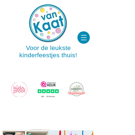
Voor de leukste
kinderfeestjes thuis!