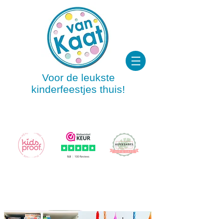
Voor de leukste
kinderfeestjes thuis!