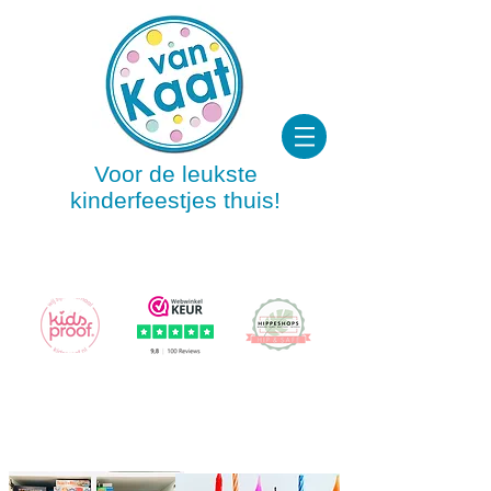
Voor de leukste
kinderfeestjes thuis!