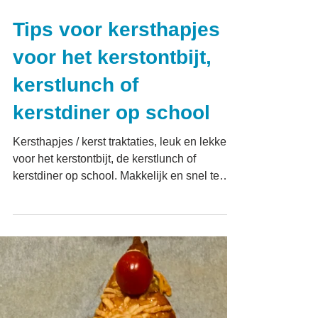
Tips voor kersthapjes
voor het kerstontbijt,
kerstlunch of
kerstdiner op school
Kersthapjes / kerst traktaties, leuk en lekker,
voor het kerstontbijt, de kerstlunch of
kerstdiner op school. Makkelijk en snel te
maken!