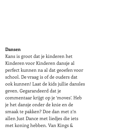
Dansen
Kans is groot dat je kinderen het 
Kinderen voor Kinderen dansje al 
perfect kunnen na al dat geoefen voor 
school. De vraag is of de ouders dat 
ook kunnen! Laat de kids jullie dansles 
geven. Gegarandeerd dat je 
commentaar krijgt op je ‘moves’. Heb 
je het dansje onder de knie en de 
smaak te pakken? Doe dan met z’n 
allen Just Dance met liedjes die iets 
met koning hebben. Van Kings & 