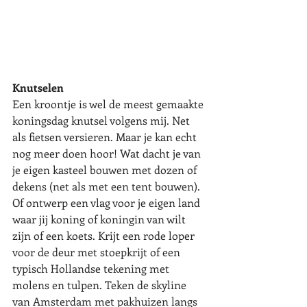
Knutselen
Een kroontje is wel de meest gemaakte 
koningsdag knutsel volgens mij. Net 
als fietsen versieren. Maar je kan echt 
nog meer doen hoor! Wat dacht je van 
je eigen kasteel bouwen met dozen of 
dekens (net als met een tent bouwen). 
Of ontwerp een vlag voor je eigen land 
waar jij koning of koningin van wilt 
zijn of een koets. Krijt een rode loper 
voor de deur met stoepkrijt of een 
typisch Hollandse tekening met 
molens en tulpen. Teken de skyline 
van Amsterdam met pakhuizen langs 