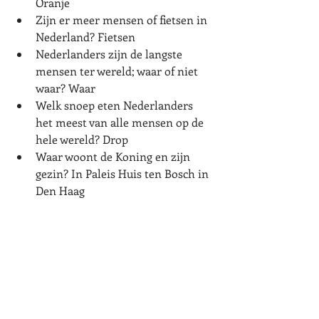
Oranje
Zijn er meer mensen of fietsen in 
Nederland? Fietsen
Nederlanders zijn de langste 
mensen ter wereld; waar of niet 
waar? Waar
Welk snoep eten Nederlanders 
het meest van alle mensen op de 
hele wereld? Drop 
Waar woont de Koning en zijn 
gezin? In 
Paleis Huis ten Bosch in 
Den Haag