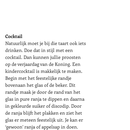
Cocktail
Natuurlijk moet je bij die taart ook iets 
drinken. Doe dat in stijl met een 
cocktail. Dan kunnen jullie proosten 
op de verjaardag van de Koning. Een 
kindercocktail is makkelijk te maken. 
Begin met het feestelijke randje 
bovenaan het glas of de beker. Dit 
randje maak je door de rand van het 
glas in pure ranja te dippen en daarna 
in gekleurde suiker of discodip. Door 
de ranja blijft het plakken en ziet het 
glas er meteen feestelijk uit. Je kan er 
‘gewoon’ ranja of appelsap in doen. 