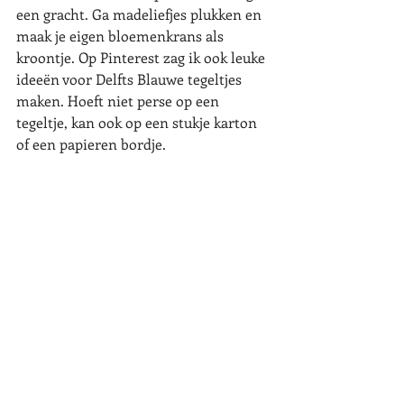
een gracht. Ga madeliefjes plukken en 
maak je eigen bloemenkrans als 
kroontje. Op Pinterest zag ik ook leuke 
ideeën voor Delfts Blauwe tegeltjes 
maken. Hoeft niet perse op een 
tegeltje, kan ook op een stukje karton 
of een papieren bordje. 