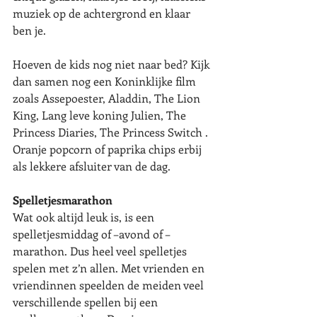
muziek op de achtergrond en klaar 
ben je.
Hoeven de kids nog niet naar bed? Kijk 
dan samen nog een Koninklijke film 
zoals Assepoester, Aladdin, The Lion 
King, Lang leve koning Julien, The 
Princess Diaries, The Princess Switch . 
Oranje popcorn of paprika chips erbij 
als lekkere afsluiter van de dag. 
Spelletjesmarathon
Wat ook altijd leuk is, is een 
spelletjesmiddag of –avond of –
marathon. Dus heel veel spelletjes 
spelen met z’n allen. Met vrienden en 
vriendinnen speelden de meiden veel 
verschillende spellen bij een 