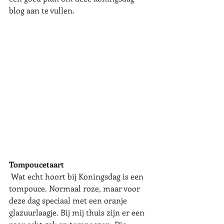
blog aan te vullen. 
Tompoucetaart
 Wat echt hoort bij Koningsdag is een 
tompouce. Normaal roze, maar voor 
deze dag speciaal met een oranje 
glazuurlaagje. Bij mij thuis zijn er een 