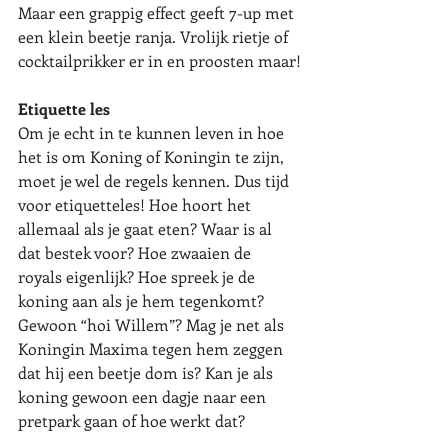
Maar een grappig effect geeft 7-up met 
een klein beetje ranja. Vrolijk rietje of 
cocktailprikker er in en proosten maar!
Etiquette les
Om je echt in te kunnen leven in hoe 
het is om Koning of Koningin te zijn, 
moet je wel de regels kennen. Dus tijd 
voor etiquetteles! Hoe hoort het 
allemaal als je gaat eten? Waar is al 
dat bestek voor? Hoe zwaaien de 
royals eigenlijk? Hoe spreek je de 
koning aan als je hem tegenkomt? 
Gewoon “hoi Willem”? Mag je net als 
Koningin Maxima tegen hem zeggen 
dat hij een beetje dom is? Kan je als 
koning gewoon een dagje naar een 
pretpark gaan of hoe werkt dat?