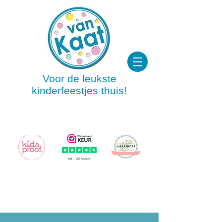
Voor de leukste
kinderfeestjes thuis!