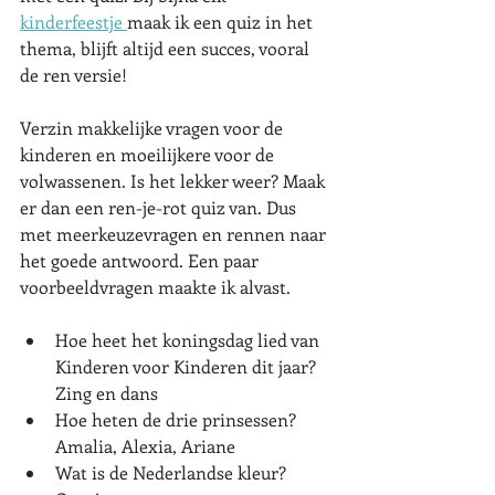
kinderfeestje 
maak ik een quiz in het 
thema, blijft altijd een succes, vooral 
de ren versie! 
Verzin makkelijke vragen voor de 
kinderen en moeilijkere voor de 
volwassenen. Is het lekker weer? Maak 
er dan een ren-je-rot quiz van. Dus 
met meerkeuzevragen en rennen naar 
het goede antwoord. Een paar 
voorbeeldvragen maakte ik alvast. 
Hoe heet het koningsdag lied van 
Kinderen voor Kinderen dit jaar? 
Zing en dans
Hoe heten de drie prinsessen? 
Amalia, Alexia, Ariane
Wat is de Nederlandse kleur? 