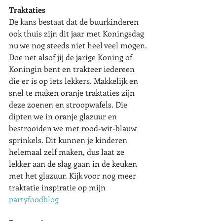
Traktaties
De kans bestaat dat de buurkinderen 
ook thuis zijn dit jaar met Koningsdag 
nu we nog steeds niet heel veel mogen. 
Doe net alsof jij de jarige Koning of 
Koningin bent en trakteer iedereen 
die er is op iets lekkers. Makkelijk en 
snel te maken oranje traktaties zijn 
deze zoenen en stroopwafels. Die 
dipten we in oranje glazuur en 
bestrooiden we met rood-wit-blauw 
sprinkels. Dit kunnen je kinderen 
helemaal zelf maken, dus laat ze 
lekker aan de slag gaan in de keuken 
met het glazuur. Kijk voor nog meer 
traktatie inspiratie op mijn 
partyfoodblog