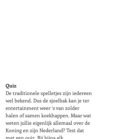
Quiz
De traditionele spelletjes zijn iedereen 
wel bekend. Dus de sjoelbak kan je ter 
entertainment weer ‘s van zolder 
halen of samen koekhappen. Maar wat 
weten jullie eigenlijk allemaal over de 
Koning en zijn Nederland? Test dat 
met een quiz. Bij bijna elk 