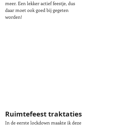
meer. Een lekker actief feestje, dus 
daar moet ook goed bij gegeten 
worden!   
Ruimtefeest traktaties
In de eerste lockdown maakte ik deze 