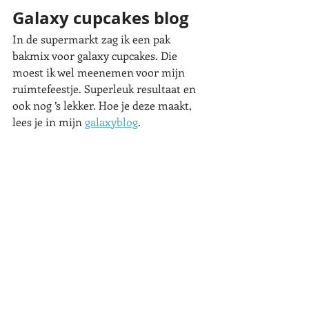
Galaxy cupcakes blog
In de supermarkt zag ik een pak 
bakmix voor galaxy cupcakes. Die 
moest ik wel meenemen voor mijn 
ruimtefeestje. Superleuk resultaat en 
ook nog ’s lekker. Hoe je deze maakt, 
lees je in mijn 
galaxyblog
. 