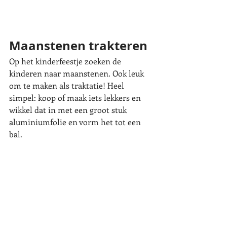
Maanstenen trakteren
Op het kinderfeestje zoeken de 
kinderen naar maanstenen. Ook leuk 
om te maken als traktatie! Heel 
simpel: koop of maak iets lekkers en 
wikkel dat in met een groot stuk 
aluminiumfolie en vorm het tot een 
bal. 