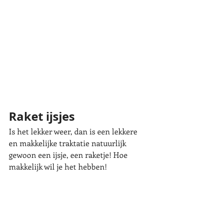
Raket ijsjes
Is het lekker weer, dan is een lekkere 
en makkelijke traktatie natuurlijk 
gewoon een ijsje, een raketje! Hoe 
makkelijk wil je het hebben! 