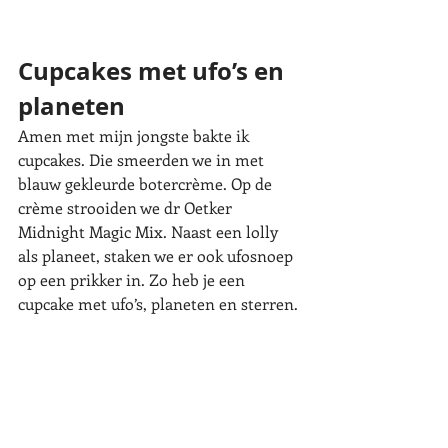
Cupcakes met ufo’s en 
planeten
Amen met mijn jongste bakte ik 
cupcakes. Die smeerden we in met 
blauw gekleurde botercrème. Op de 
crème strooiden we dr Oetker 
Midnight Magic Mix. Naast een lolly 
als planeet, staken we er ook ufosnoep 
op een prikker in. Zo heb je een 
cupcake met ufo’s, planeten en sterren.