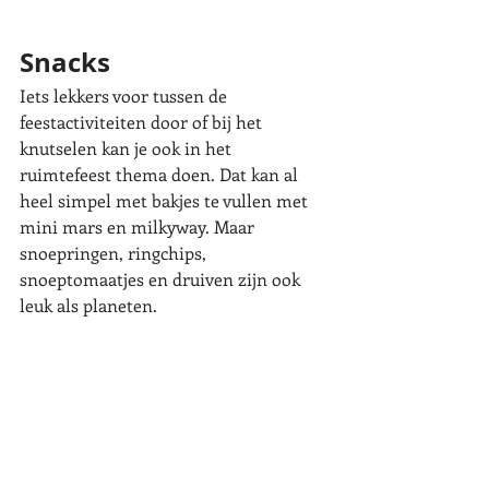
Snacks
Iets lekkers voor tussen de 
feestactiviteiten door of bij het 
knutselen kan je ook in het 
ruimtefeest thema doen. Dat kan al 
heel simpel met bakjes te vullen met 
mini mars en milkyway. Maar 
snoepringen, ringchips, 
snoeptomaatjes en druiven zijn ook 
leuk als planeten. 