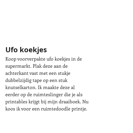
Ufo koekjes
Koop voorverpakte ufo koekjes in de 
supermarkt. Plak deze aan de 
achterkant vast met een stukje 
dubbelzijdig tape op een stuk 
knutselkarton. Ik maakte deze al 
eerder op de ruimteslinger die je als 
printables krijgt bij mijn draaiboek. Nu 
koos ik voor een ruimtedoodle printje. 