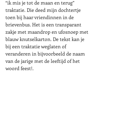
“ik mis je tot de maan en terug” 
traktatie. Die deed mijn dochtertje 
toen bij haar vriendinnen in de 
brievenbus. Het is een transparant 
zakje met maandrop en ufosnoep met 
blauw knutselkarton. De tekst kan je 
bij een traktatie weglaten of 
veranderen in bijvoorbeeld de naam 
van de jarige met de leeftijd of het 
woord feest!. 