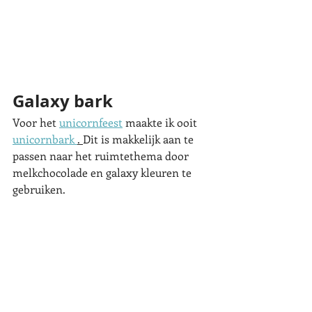
Galaxy bark
Voor het 
unicornfeest
 maakte ik ooit 
unicornbark 
. 
Dit is makkelijk aan te 
passen naar het ruimtethema door 
melkchocolade en galaxy kleuren te 
gebruiken. 