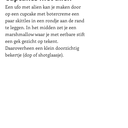
Een ufo met alien kan je maken door 
op een cupcake met botercreme een 
paar skittles in een rondje aan de rand 
te leggen. In het midden zet je een 
marshmallow waar je met eetbare stift 
een gek gezicht op tekent. 
Daaroverheen een klein doorzichtig 
bekertje (dop of shotglaasje). 