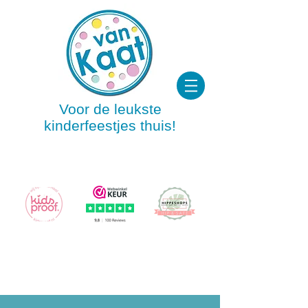
Voor de leukste
kinderfeestjes thuis!