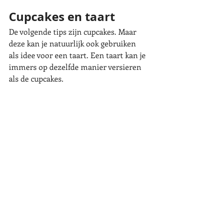
Cupcakes en taart
De volgende tips zijn cupcakes. Maar 
deze kan je natuurlijk ook gebruiken 
als idee voor een taart. Een taart kan je 
immers op dezelfde manier versieren 
als de cupcakes. 