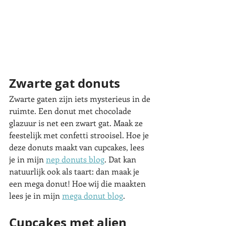
Zwarte gat donuts
Zwarte gaten zijn iets mysterieus in de 
ruimte. Een donut met chocolade 
glazuur is net een zwart gat. Maak ze 
feestelijk met confetti strooisel. Hoe je 
deze donuts maakt van cupcakes, lees 
je in mijn 
nep donuts blog
. Dat kan 
natuurlijk ook als taart: dan maak je 
een mega donut! Hoe wij die maakten 
lees je in mijn 
mega donut blog
. 
Cupcakes met alien