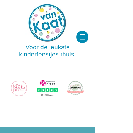
Voor de leukste
kinderfeestjes thuis!