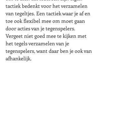
tactiek bedenkt voor het verzamelen 
van tegeltjes. Een tactiek waar je af en 
toe ook flexibel mee om moet gaan 
door acties van je tegenspelers. 
Vergeet niet goed mee te kijken met 
het tegels verzamelen van je 
tegenspelers, want daar ben je ook van 
afhankelijk. 