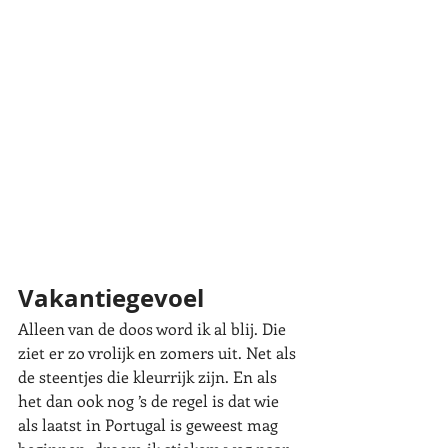
Vakantiegevoel
Alleen van de doos word ik al blij. Die 
ziet er zo vrolijk en zomers uit. Net als 
de steentjes die kleurrijk zijn. En als 
het dan ook nog ’s de regel is dat wie 
als laatst in Portugal is geweest mag 