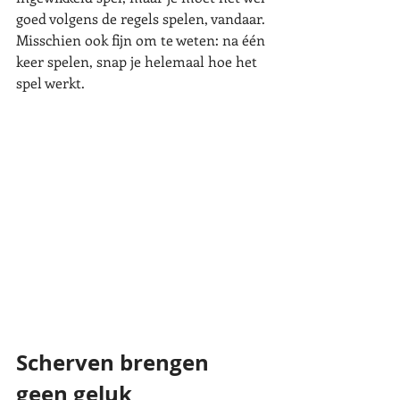
goed volgens de regels spelen, vandaar. 
Misschien ook fijn om te weten: na één 
keer spelen, snap je helemaal hoe het 
spel werkt. 
Scherven brengen 
geen geluk