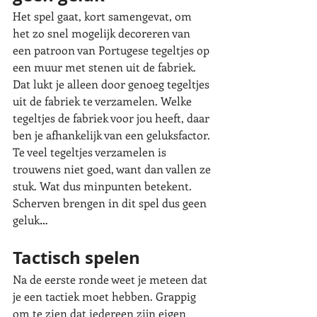
Het spel gaat, kort samengevat, om 
het zo snel mogelijk decoreren van 
een patroon van Portugese tegeltjes op 
een muur met stenen uit de fabriek. 
Dat lukt je alleen door genoeg tegeltjes 
uit de fabriek te verzamelen. Welke 
tegeltjes de fabriek voor jou heeft, daar 
ben je afhankelijk van een geluksfactor. 
Te veel tegeltjes verzamelen is 
trouwens niet goed, want dan vallen ze 
stuk. Wat dus minpunten betekent. 
Scherven brengen in dit spel dus geen 
geluk…
Tactisch spelen
Na de eerste ronde weet je meteen dat 
je een tactiek moet hebben. Grappig 
om te zien dat iedereen zijn eigen 