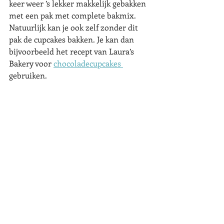
keer weer ’s lekker makkelijk gebakken 
met een pak met complete bakmix. 
Natuurlijk kan je ook zelf zonder dit 
pak de cupcakes bakken. Je kan dan 
bijvoorbeeld het recept van Laura’s 
Bakery voor 
chocoladecupcakes 
gebruiken. 