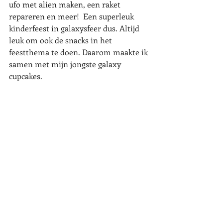
ufo met alien maken, een raket 
repareren en meer!  Een superleuk 
kinderfeest in galaxysfeer dus. Altijd 
leuk om ook de snacks in het 
feestthema te doen. Daarom maakte ik 
samen met mijn jongste galaxy 
cupcakes. 