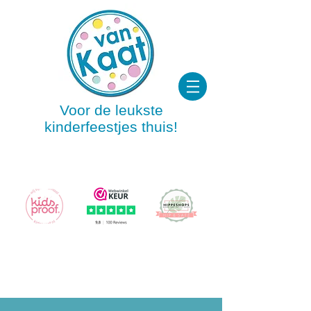
Voor de leukste
kinderfeestjes thuis!