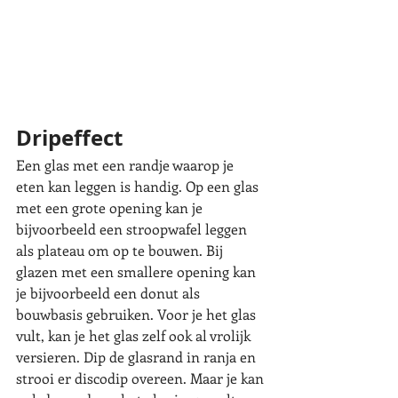
Dripeffect
Een glas met een randje waarop je 
eten kan leggen is handig. Op een glas 
met een grote opening kan je 
bijvoorbeeld een stroopwafel leggen 
als plateau om op te bouwen. Bij 
glazen met een smallere opening kan 
je bijvoorbeeld een donut als 
bouwbasis gebruiken. Voor je het glas 
vult, kan je het glas zelf ook al vrolijk 
versieren. Dip de glasrand in ranja en 
strooi er discodip overeen. Maar je kan 