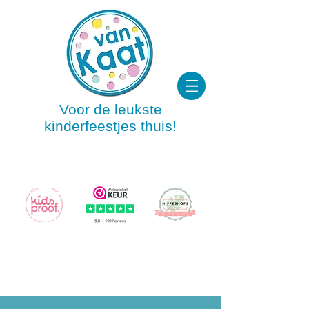
Voor de leukste
kinderfeestjes thuis!