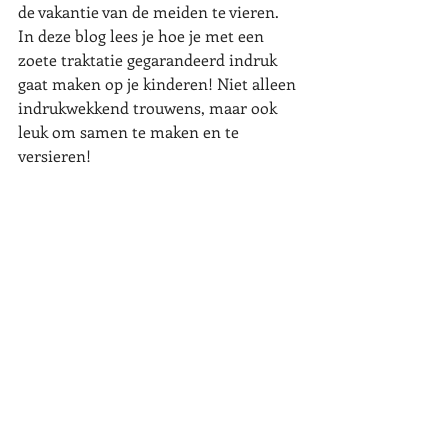
de vakantie van de meiden te vieren. 
In deze blog lees je hoe je met een 
zoete traktatie gegarandeerd indruk 
gaat maken op je kinderen! Niet alleen 
indrukwekkend trouwens, maar ook 
leuk om samen te maken en te 
versieren!