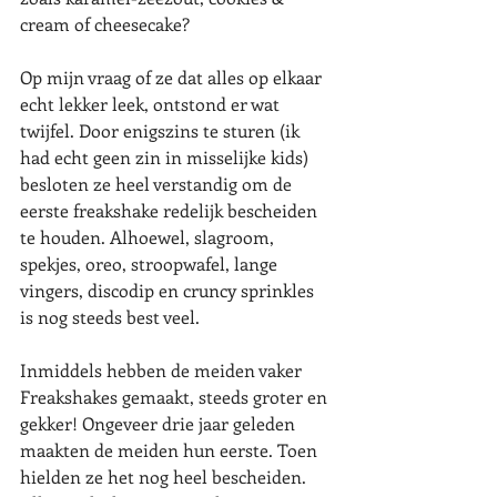
cream of cheesecake?
Op mijn vraag of ze dat alles op elkaar 
echt lekker leek, ontstond er wat 
twijfel. Door enigszins te sturen (ik 
had echt geen zin in misselijke kids) 
besloten ze heel verstandig om de 
eerste freakshake redelijk bescheiden 
te houden. Alhoewel, slagroom, 
spekjes, oreo, stroopwafel, lange 
vingers, discodip en cruncy sprinkles 
is nog steeds best veel.
Inmiddels hebben de meiden vaker 
Freakshakes gemaakt, steeds groter en 
gekker! Ongeveer drie jaar geleden 
maakten de meiden hun eerste. Toen 
hielden ze het nog heel bescheiden. 