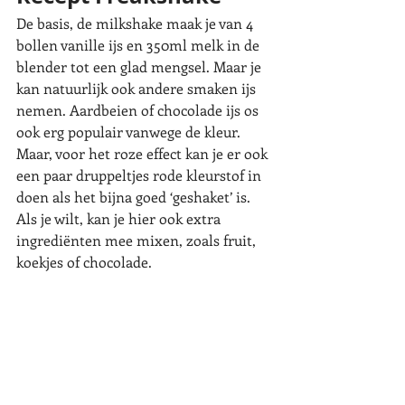
De basis, de milkshake maak je van 4 
bollen vanille ijs en 350ml melk in de 
blender tot een glad mengsel. Maar je 
kan natuurlijk ook andere smaken ijs 
nemen. Aardbeien of chocolade ijs os 
ook erg populair vanwege de kleur. 
Maar, voor het roze effect kan je er ook 
een paar druppeltjes rode kleurstof in 
doen als het bijna goed ‘geshaket’ is. 
Als je wilt, kan je hier ook extra 
ingrediënten mee mixen, zoals fruit, 
koekjes of chocolade.