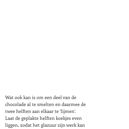
Wat ook kan is om een deel van de 
chocolade al te smelten en daarmee de 
twee helften aan elkaar te ‘lijmen’. 
Laat de geplakte helften koekjes even 
liggen, zodat het glazuur zijn werk kan 