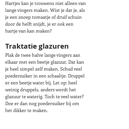
Hartjes kan je trouwens niet alleen van 
lange vingers maken. Wist je dat je, als 
je een snoep tomaatje of druif schuin 
door de helft snijdt, je er ook een 
hartje van kan maken?
Traktatie glazuren
Plak de twee halve lange vingers aan 
elkaar met een beetje glazuur. Dat kan 
je heel simpel zelf maken. Schud veel 
poedersuiker in een schaaltje. Druppel 
er een beetje water bij. Let op: heel 
weinig druppels, anders wordt het 
glazuur te waterig. Toch te veel water? 
Doe er dan nog poedersuiker bij om 
het dikker te maken.