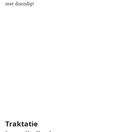
met discodip!
Traktatie 