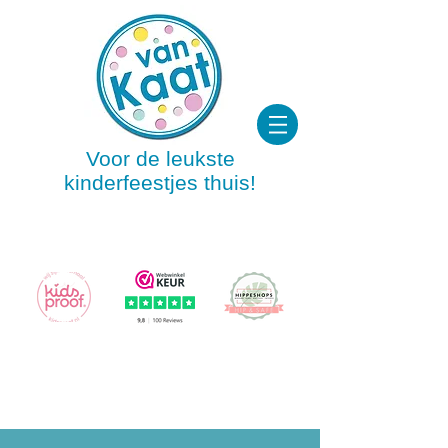
Voor de leukste
kinderfeestjes thuis!