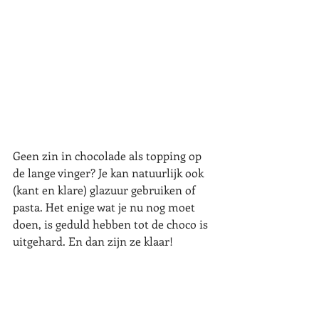
Geen zin in chocolade als topping op 
de lange vinger? Je kan natuurlijk ook 
(kant en klare) glazuur gebruiken of 
pasta. Het enige wat je nu nog moet 
doen, is geduld hebben tot de choco is 
uitgehard. En dan zijn ze klaar!