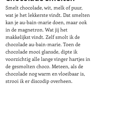
Smelt chocolade, wit, melk of puur, 
wat je het lekkerste vindt. Dat smelten 
kan je au-bain-marie doen, maar ook 
in de magnetron. Wat jij het 
makkelijkst vindt. Zelf smolt ik de 
chocolade au-bain-marie. Toen de 
chocolade mooi glansde, dipte ik 
voorzichtig alle lange vinger hartjes in 
de gesmolten choco. Meteen, als de 
chocolade nog warm en vloeibaar is, 
strooi ik er discodip overheen.