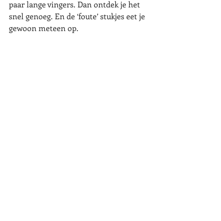
paar lange vingers. Dan ontdek je het 
snel genoeg. En de ‘foute’ stukjes eet je 
gewoon meteen op.