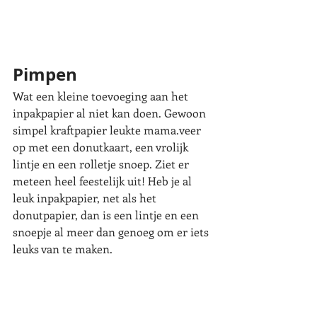
Pimpen
Wat een kleine toevoeging aan het 
inpakpapier al niet kan doen. Gewoon 
simpel kraftpapier leukte mama.veer 
op met een donutkaart, een vrolijk 
lintje en een rolletje snoep. Ziet er 
meteen heel feestelijk uit! Heb je al 
leuk inpakpapier, net als het 
donutpapier, dan is een lintje en een 
snoepje al meer dan genoeg om er iets 
leuks van te maken. 