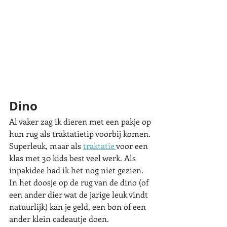
Dino
Al vaker zag ik dieren met een pakje op 
hun rug als traktatietip voorbij komen. 
Superleuk, maar als 
traktatie 
voor een 
klas met 30 kids best veel werk. Als 
inpakidee had ik het nog niet gezien. 
In het doosje op de rug van de dino (of 
een ander dier wat de jarige leuk vindt 
natuurlijk) kan je geld, een bon of een 
ander klein cadeautje doen. 