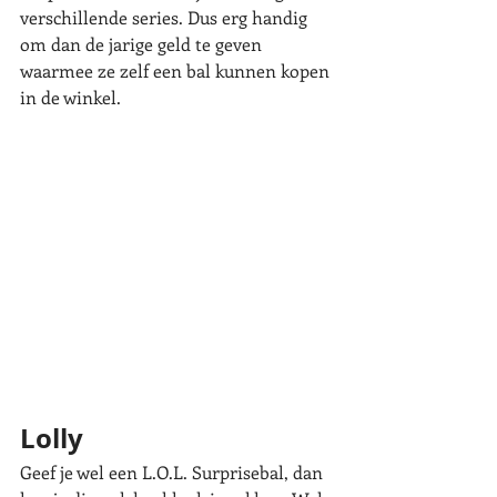
verschillende series. Dus erg handig 
om dan de jarige geld te geven 
waarmee ze zelf een bal kunnen kopen 
in de winkel. 
Lolly
Geef je wel een L.O.L. Surprisebal, dan 