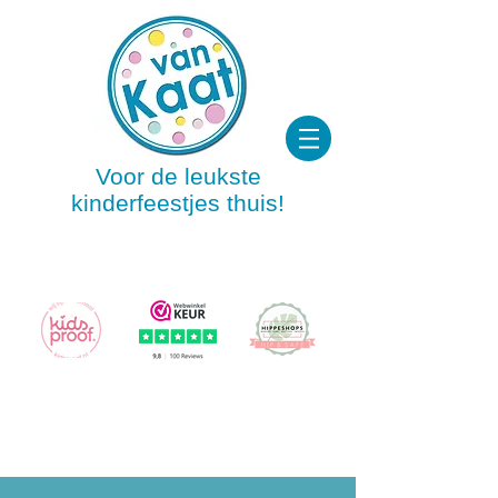
Voor de leukste
kinderfeestjes thuis!