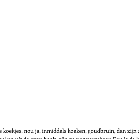
 koekjes, nou ja, inmiddels koeken, goudbruin, dan zijn z