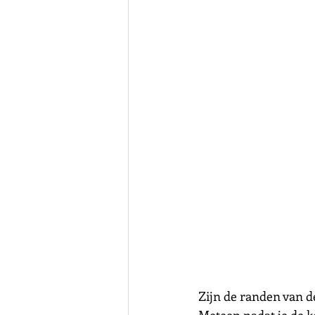
Zijn de randen van de