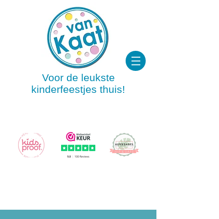
Voor de leukste
kinderfeestjes thuis!