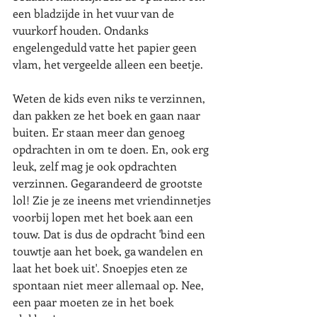
een bladzijde in het vuur van de 
vuurkorf houden. Ondanks 
engelengeduld vatte het papier geen 
vlam, het vergeelde alleen een beetje.
Weten de kids even niks te verzinnen, 
dan pakken ze het boek en gaan naar 
buiten. Er staan meer dan genoeg 
opdrachten in om te doen. En, ook erg 
leuk, zelf mag je ook opdrachten 
verzinnen. Gegarandeerd de grootste 
lol! Zie je ze ineens met vriendinnetjes 
voorbij lopen met het boek aan een 
touw. Dat is dus de opdracht 'bind een 
touwtje aan het boek, ga wandelen en 
laat het boek uit'. Snoepjes eten ze 
spontaan niet meer allemaal op. Nee, 
een paar moeten ze in het boek 