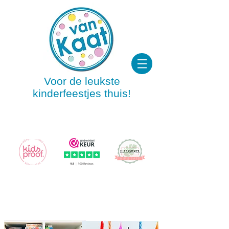
Voor de leukste
kinderfeestjes thuis!