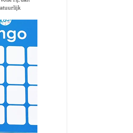
atuurlijk 