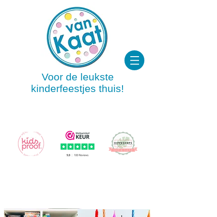
Voor de leukste
kinderfeestjes thuis!