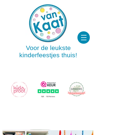
Voor de leukste
kinderfeestjes thuis!