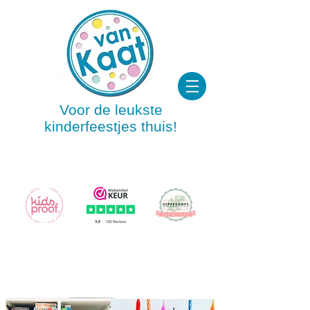
Voor de leukste
kinderfeestjes thuis!