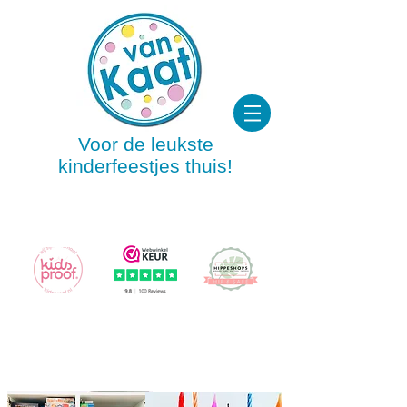
Voor de leukste
kinderfeestjes thuis!