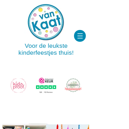
Voor de leukste
kinderfeestjes thuis!