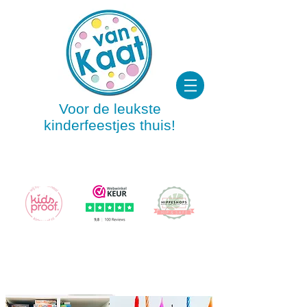
Voor de leukste
kinderfeestjes thuis!